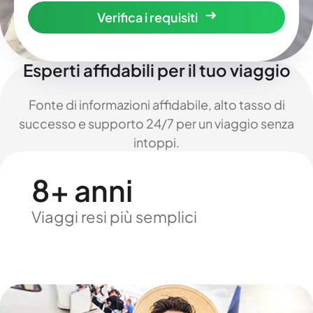
Verifica i requisiti
Esperti affidabili per il tuo viaggio
Fonte di informazioni affidabile, alto tasso di
successo e supporto 24/7 per un viaggio senza
intoppi.
8+ anni
Viaggi resi più semplici