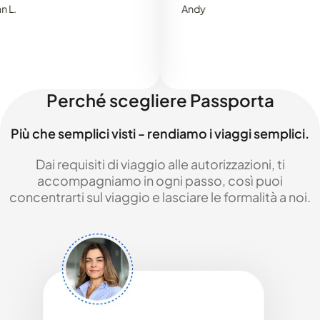
Andy
Perché scegliere Passporta
Più che semplici visti - rendiamo i viaggi semplici.
Dai requisiti di viaggio alle autorizzazioni, ti
accompagniamo in ogni passo, così puoi
concentrarti sul viaggio e lasciare le formalità a noi.