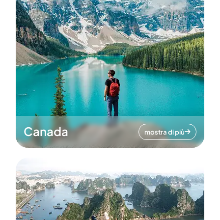
Canada
mostra di più