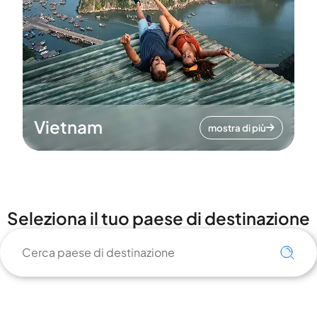
Vietnam
mostra di più
Seleziona il tuo paese di destinazione