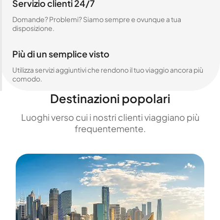
Servizio clienti 24/7
Domande? Problemi? Siamo sempre e ovunque a tua
disposizione.
Più di un semplice visto
Utilizza servizi aggiuntivi che rendono il tuo viaggio ancora più
comodo.
Destinazioni popolari
Luoghi verso cui i nostri clienti viaggiano più
frequentemente.