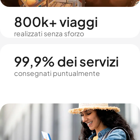
800k+ viaggi
realizzati senza sforzo
99,9% dei servizi
consegnati puntualmente