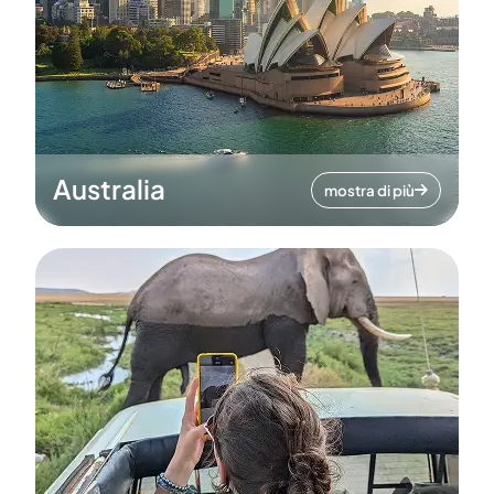
Australia
mostra di più