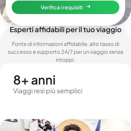
Verifica i requisiti
Esperti affidabili per il tuo viaggio
Fonte di informazioni affidabile, alto tasso di
successo e supporto 24/7 per un viaggio senza
intoppi.
8+ anni
Viaggi resi più semplici