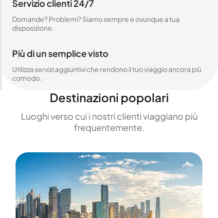
Servizio clienti 24/7
Domande? Problemi? Siamo sempre e ovunque a tua
disposizione.
Più di un semplice visto
Utilizza servizi aggiuntivi che rendono il tuo viaggio ancora più
comodo.
Destinazioni popolari
Luoghi verso cui i nostri clienti viaggiano più
frequentemente.