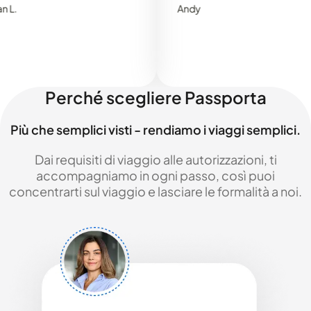
Andy
Perché scegliere Passporta
Più che semplici visti - rendiamo i viaggi semplici.
Dai requisiti di viaggio alle autorizzazioni, ti
accompagniamo in ogni passo, così puoi
concentrarti sul viaggio e lasciare le formalità a noi.