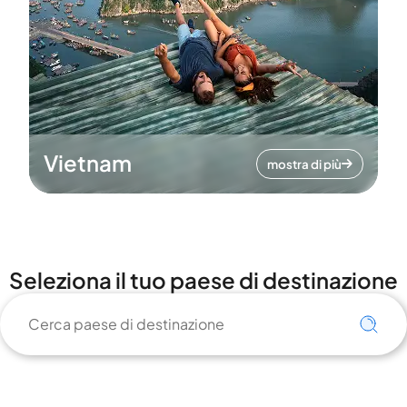
Vietnam
mostra di più
Seleziona il tuo paese di destinazione