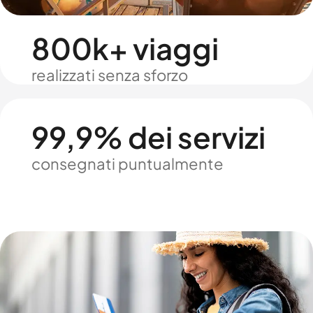
800k+ viaggi
realizzati senza sforzo
99,9% dei servizi
consegnati puntualmente