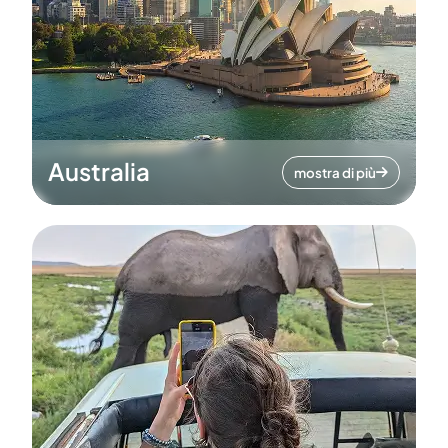
Australia
mostra di più