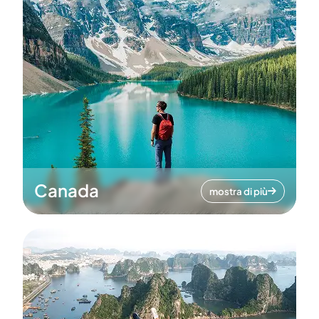
Canada
mostra di più