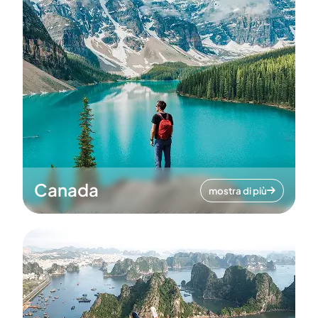
Canada
mostra di più