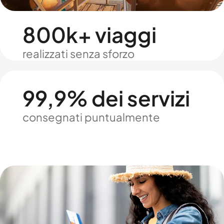
800k+ viaggi
realizzati senza sforzo
99,9% dei servizi
consegnati puntualmente