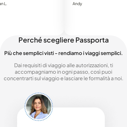
Andy
Perché scegliere Passporta
Più che semplici visti - rendiamo i viaggi semplici.
Dai requisiti di viaggio alle autorizzazioni, ti
accompagniamo in ogni passo, così puoi
concentrarti sul viaggio e lasciare le formalità a noi.