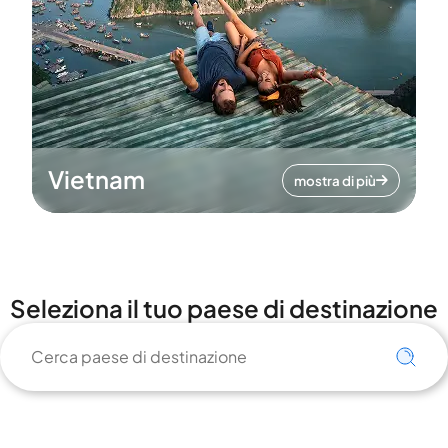
Vietnam
mostra di più
Seleziona il tuo paese di destinazione