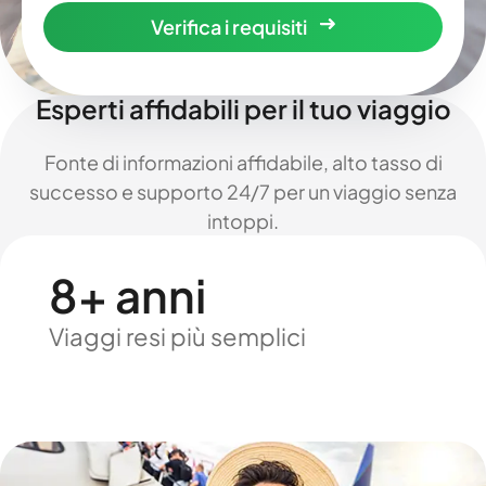
Verifica i requisiti
Esperti affidabili per il tuo viaggio
Fonte di informazioni affidabile, alto tasso di
successo e supporto 24/7 per un viaggio senza
intoppi.
8+ anni
Viaggi resi più semplici