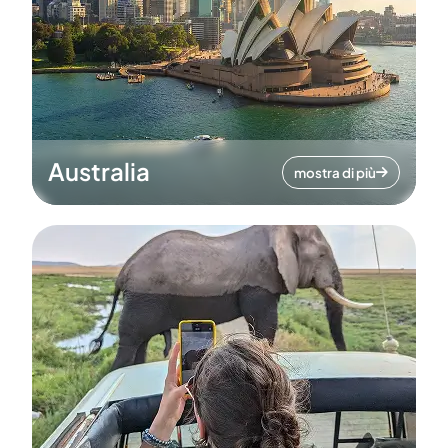
Australia
mostra di più