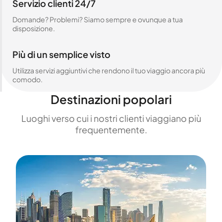
Servizio clienti 24/7
Domande? Problemi? Siamo sempre e ovunque a tua
disposizione.
Più di un semplice visto
Utilizza servizi aggiuntivi che rendono il tuo viaggio ancora più
comodo.
Destinazioni popolari
Luoghi verso cui i nostri clienti viaggiano più
frequentemente.