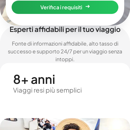
Verifica i requisiti
Esperti affidabili per il tuo viaggio
Fonte di informazioni affidabile, alto tasso di
successo e supporto 24/7 per un viaggio senza
intoppi.
8+ anni
Viaggi resi più semplici