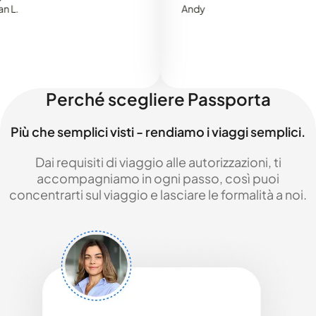
Andy
Perché scegliere Passporta
Più che semplici visti - rendiamo i viaggi semplici.
Dai requisiti di viaggio alle autorizzazioni, ti
accompagniamo in ogni passo, così puoi
concentrarti sul viaggio e lasciare le formalità a noi.