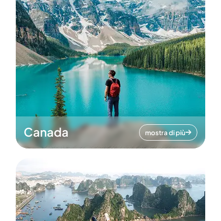
Canada
mostra di più