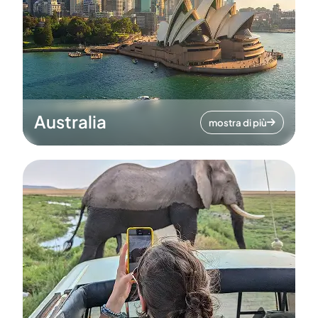
Australia
mostra di più