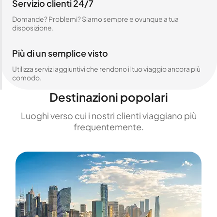
Servizio clienti 24/7
Domande? Problemi? Siamo sempre e ovunque a tua
disposizione.
Più di un semplice visto
Utilizza servizi aggiuntivi che rendono il tuo viaggio ancora più
comodo.
Destinazioni popolari
Luoghi verso cui i nostri clienti viaggiano più
frequentemente.