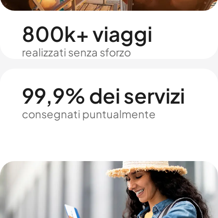
800k+ viaggi
realizzati senza sforzo
99,9% dei servizi
consegnati puntualmente