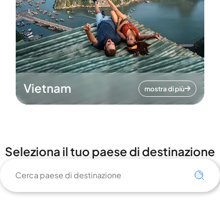
Vietnam
mostra di più
Seleziona il tuo paese di destinazione