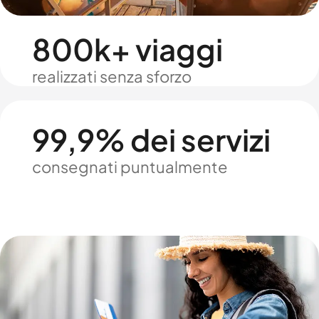
800k+ viaggi
realizzati senza sforzo
99,9% dei servizi
consegnati puntualmente