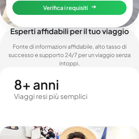
Verifica i requisiti
Esperti affidabili per il tuo viaggio
Fonte di informazioni affidabile, alto tasso di
successo e supporto 24/7 per un viaggio senza
intoppi.
8+ anni
Viaggi resi più semplici