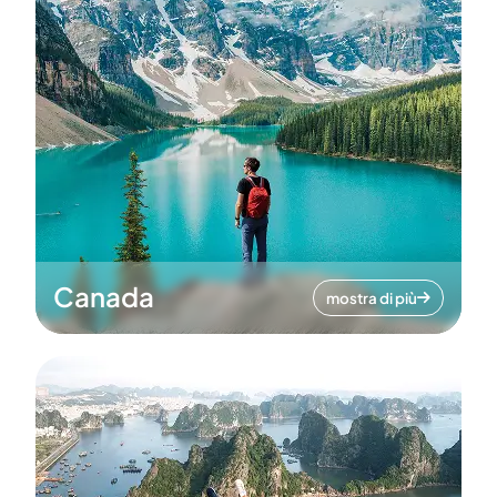
Canada
mostra di più