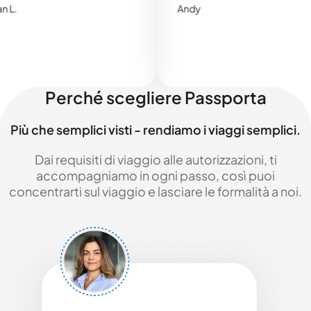
Andy
Perché scegliere Passporta
Più che semplici visti - rendiamo i viaggi semplici.
Dai requisiti di viaggio alle autorizzazioni, ti
accompagniamo in ogni passo, così puoi
concentrarti sul viaggio e lasciare le formalità a noi.