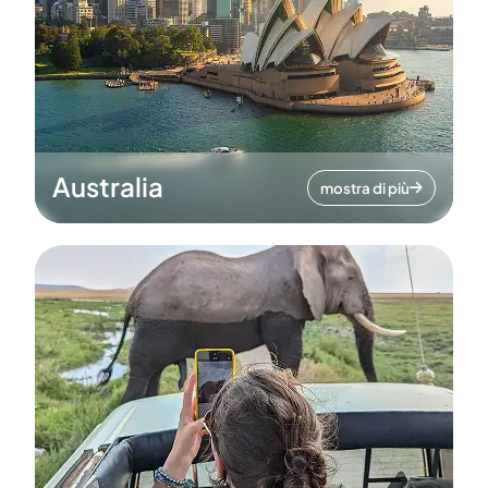
Australia
mostra di più