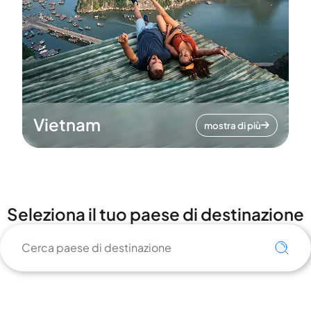
Vietnam
mostra di più
Seleziona il tuo paese di destinazione