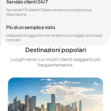
Servizio clienti 24/7
Domande? Problemi? Siamo sempre e ovunque a tua
disposizione.
Più di un semplice visto
Utilizza servizi aggiuntivi che rendono il tuo viaggio ancora più
comodo.
Destinazioni popolari
Luoghi verso cui i nostri clienti viaggiano più
frequentemente.