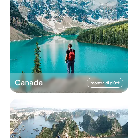
Canada
mostra di più