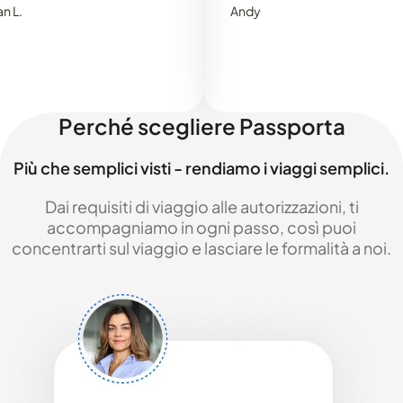
Andy
Perché scegliere Passporta
Più che semplici visti - rendiamo i viaggi semplici.
Dai requisiti di viaggio alle autorizzazioni, ti
accompagniamo in ogni passo, così puoi
concentrarti sul viaggio e lasciare le formalità a noi.