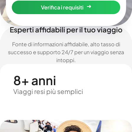
Verifica i requisiti
Esperti affidabili per il tuo viaggio
Fonte di informazioni affidabile, alto tasso di
successo e supporto 24/7 per un viaggio senza
intoppi.
8+ anni
Viaggi resi più semplici