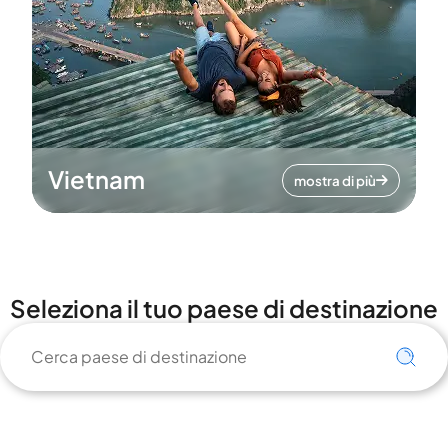
Vietnam
mostra di più
Seleziona il tuo paese di destinazione