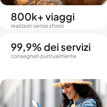
800k+ viaggi
realizzati senza sforzo
99,9% dei servizi
consegnati puntualmente