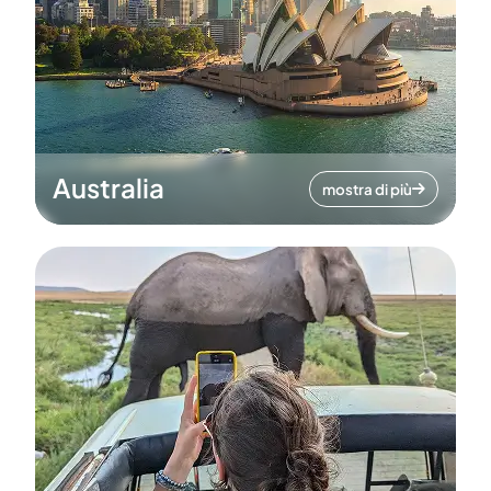
Australia
mostra di più