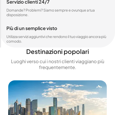
Servizio clienti 24/7
Domande? Problemi? Siamo sempre e ovunque a tua
disposizione.
Più di un semplice visto
Utilizza servizi aggiuntivi che rendono il tuo viaggio ancora più
comodo.
Destinazioni popolari
Luoghi verso cui i nostri clienti viaggiano più
frequentemente.