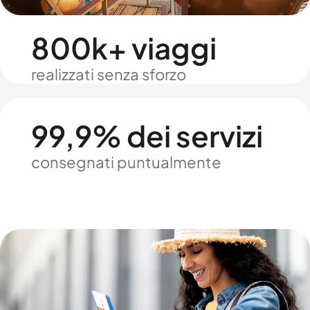
800k+ viaggi
realizzati senza sforzo
99,9% dei servizi
consegnati puntualmente