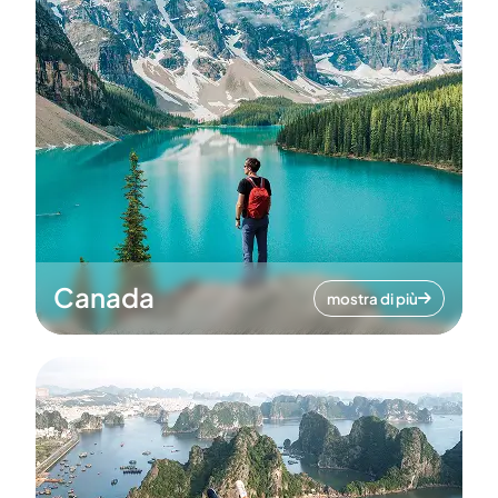
Canada
mostra di più