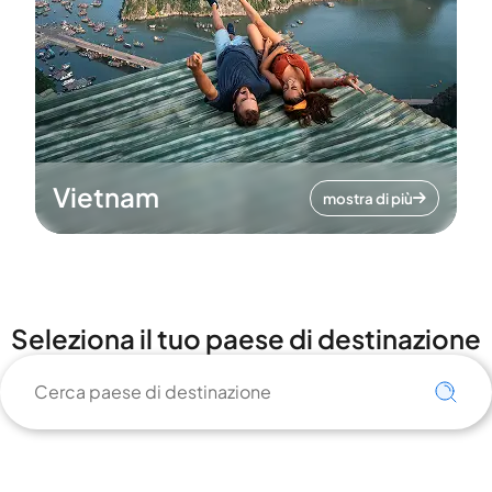
Vietnam
mostra di più
Seleziona il tuo paese di destinazione