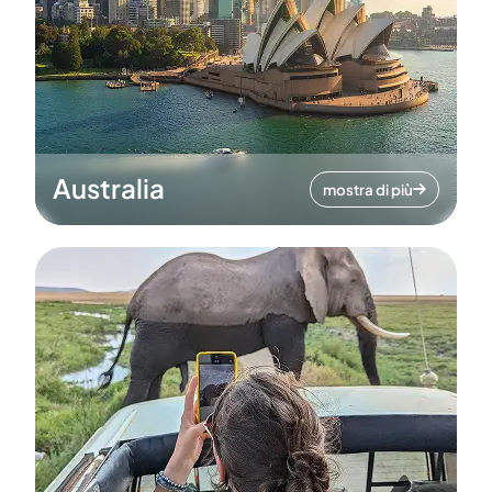
Australia
mostra di più