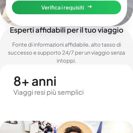
Verifica i requisiti
Esperti affidabili per il tuo viaggio
Fonte di informazioni affidabile, alto tasso di
successo e supporto 24/7 per un viaggio senza
intoppi.
8+ anni
Viaggi resi più semplici