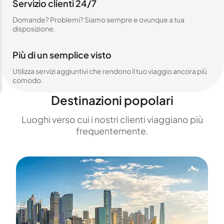
Servizio clienti 24/7
Domande? Problemi? Siamo sempre e ovunque a tua
disposizione.
Più di un semplice visto
Utilizza servizi aggiuntivi che rendono il tuo viaggio ancora più
comodo.
Destinazioni popolari
Luoghi verso cui i nostri clienti viaggiano più
frequentemente.