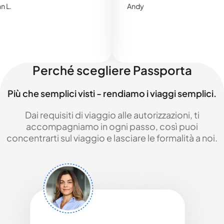
Andy
Perché scegliere Passporta
Più che semplici visti - rendiamo i viaggi semplici.
Dai requisiti di viaggio alle autorizzazioni, ti
accompagniamo in ogni passo, così puoi
concentrarti sul viaggio e lasciare le formalità a noi.