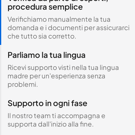
procedura semplice
Verifichiamo manualmente la tua
domanda e i documenti per assicurarci
che tutto sia corretto.
Parliamo la tua lingua
Ricevi supporto visti nella tua lingua
madre per un'esperienza senza
problemi.
Supporto in ogni fase
Il nostro team ti accompagna e
supporta dall'inizio alla fine.