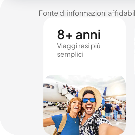
Fonte di informazioni affidabi
8+ anni
Viaggi resi più
semplici