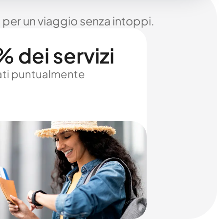
 per un viaggio senza intoppi.
 dei servizi
ti puntualmente