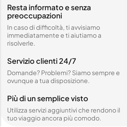
Resta informato e senza
preoccupazioni
In caso di difficoltà, ti avvisiamo
immediatamente e ti aiutiamo a
risolverle.
Servizio clienti 24/7
Domande? Problemi? Siamo sempre e
ovunque a tua disposizione.
Più di un semplice visto
Utilizza servizi aggiuntivi che rendono il
tuo viaggio ancora più comodo.