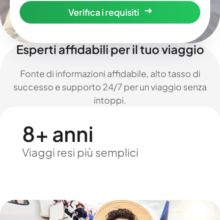
Verifica i requisiti
Esperti affidabili per il tuo viaggio
Fonte di informazioni affidabile, alto tasso di
successo e supporto 24/7 per un viaggio senza
intoppi.
8+ anni
Viaggi resi più semplici