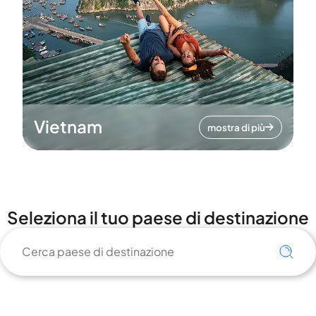
Vietnam
mostra di più
Seleziona il tuo paese di destinazione