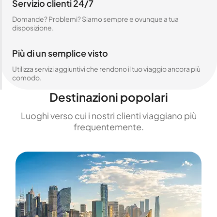
Servizio clienti 24/7
Domande? Problemi? Siamo sempre e ovunque a tua
disposizione.
Più di un semplice visto
Utilizza servizi aggiuntivi che rendono il tuo viaggio ancora più
comodo.
Destinazioni popolari
Luoghi verso cui i nostri clienti viaggiano più
frequentemente.