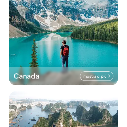
Canada
mostra di più