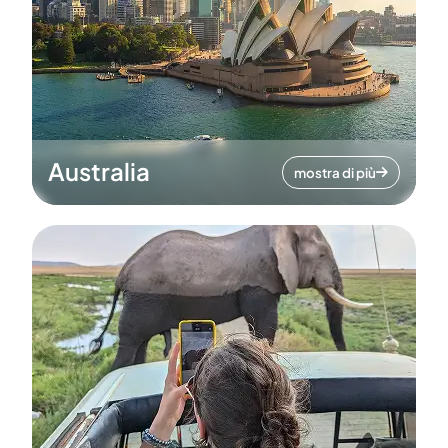
Australia
mostra di più