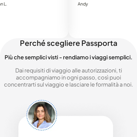
Andy
Perché scegliere Passporta
Più che semplici visti - rendiamo i viaggi semplici.
Dai requisiti di viaggio alle autorizzazioni, ti
accompagniamo in ogni passo, così puoi
concentrarti sul viaggio e lasciare le formalità a noi.