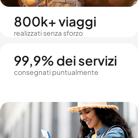
800k+ viaggi
realizzati senza sforzo
99,9% dei servizi
consegnati puntualmente