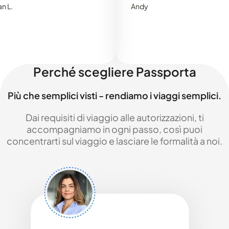
Andy
Perché scegliere Passporta
Più che semplici visti - rendiamo i viaggi semplici.
Dai requisiti di viaggio alle autorizzazioni, ti
accompagniamo in ogni passo, così puoi
concentrarti sul viaggio e lasciare le formalità a noi.