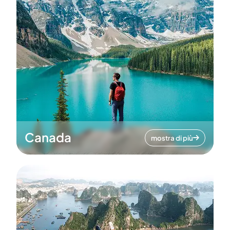
Canada
mostra di più