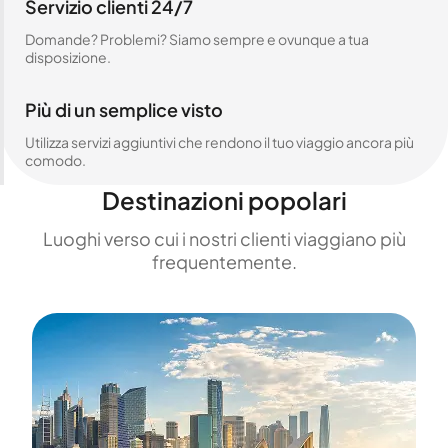
Servizio clienti 24/7
Domande? Problemi? Siamo sempre e ovunque a tua
disposizione.
Più di un semplice visto
Utilizza servizi aggiuntivi che rendono il tuo viaggio ancora più
comodo.
Destinazioni popolari
Luoghi verso cui i nostri clienti viaggiano più
frequentemente.