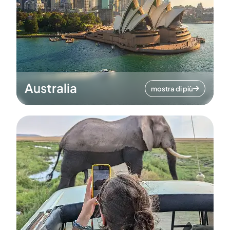
Australia
mostra di più