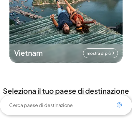
Vietnam
mostra di più
Seleziona il tuo paese di destinazione