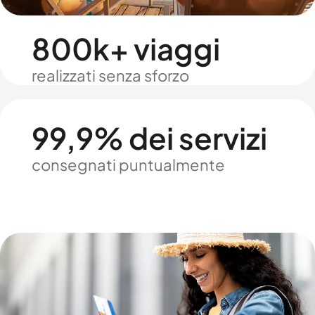
800k+ viaggi
realizzati senza sforzo
99,9% dei servizi
consegnati puntualmente