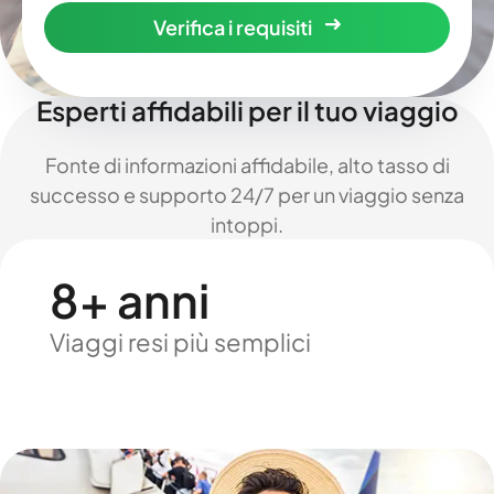
Verifica i requisiti
Esperti affidabili per il tuo viaggio
Fonte di informazioni affidabile, alto tasso di
successo e supporto 24/7 per un viaggio senza
intoppi.
8+ anni
Viaggi resi più semplici