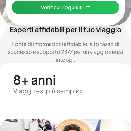
Verifica i requisiti
Esperti affidabili per il tuo viaggio
Fonte di informazioni affidabile, alto tasso di
successo e supporto 24/7 per un viaggio senza
intoppi.
8+ anni
Viaggi resi più semplici