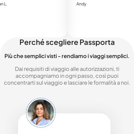
Andy
Perché scegliere Passporta
Più che semplici visti - rendiamo i viaggi semplici.
Dai requisiti di viaggio alle autorizzazioni, ti
accompagniamo in ogni passo, così puoi
concentrarti sul viaggio e lasciare le formalità a noi.