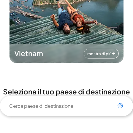
Vietnam
mostra di più
Seleziona il tuo paese di destinazione