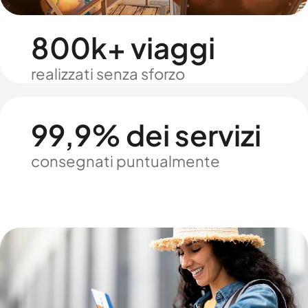
800k+ viaggi
realizzati senza sforzo
99,9% dei servizi
consegnati puntualmente