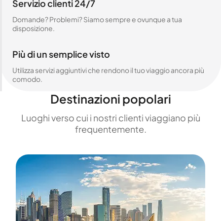
Servizio clienti 24/7
Domande? Problemi? Siamo sempre e ovunque a tua
disposizione.
Più di un semplice visto
Utilizza servizi aggiuntivi che rendono il tuo viaggio ancora più
comodo.
Destinazioni popolari
Luoghi verso cui i nostri clienti viaggiano più
frequentemente.