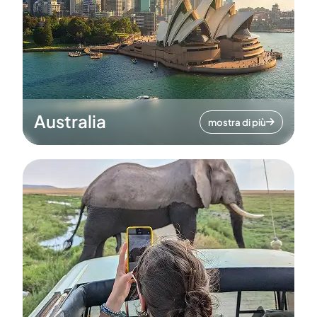
Australia
mostra di più