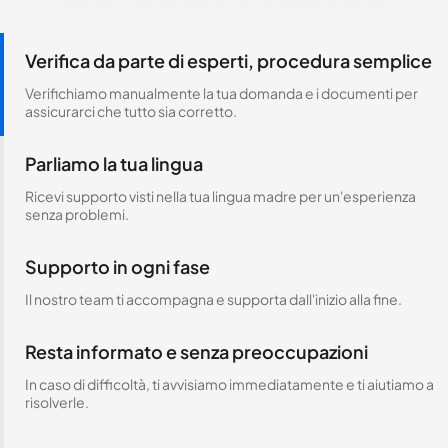
Verifica da parte di esperti, procedura semplice
Verifichiamo manualmente la tua domanda e i documenti per
assicurarci che tutto sia corretto.
Parliamo la tua lingua
Ricevi supporto visti nella tua lingua madre per un'esperienza
senza problemi.
Supporto in ogni fase
Il nostro team ti accompagna e supporta dall'inizio alla fine.
Resta informato e senza preoccupazioni
In caso di difficoltà, ti avvisiamo immediatamente e ti aiutiamo a
risolverle.