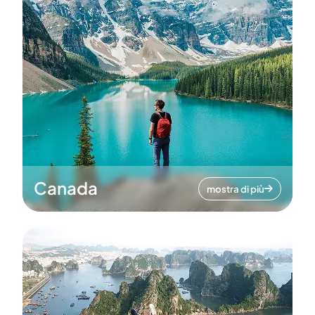
Canada
mostra di più