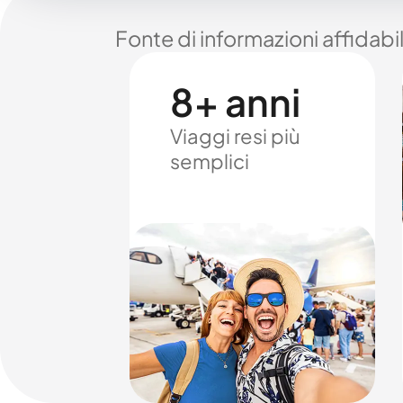
Fonte di informazioni affidabi
8+ anni
Viaggi resi più
semplici