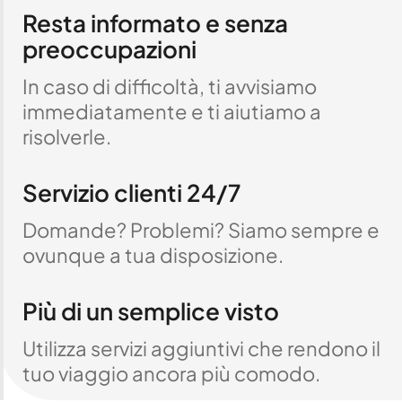
Resta informato e senza
preoccupazioni
In caso di difficoltà, ti avvisiamo
immediatamente e ti aiutiamo a
risolverle.
Servizio clienti 24/7
Domande? Problemi? Siamo sempre e
ovunque a tua disposizione.
Più di un semplice visto
Utilizza servizi aggiuntivi che rendono il
tuo viaggio ancora più comodo.