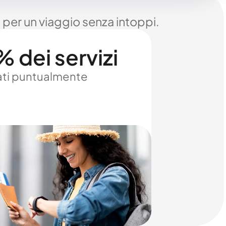
 per un viaggio senza intoppi.
 dei servizi
ti puntualmente