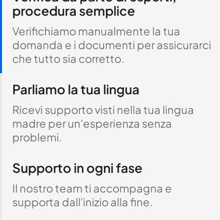
procedura semplice
Verifichiamo manualmente la tua
domanda e i documenti per assicurarci
che tutto sia corretto.
Parliamo la tua lingua
Ricevi supporto visti nella tua lingua
madre per un'esperienza senza
problemi.
Supporto in ogni fase
Il nostro team ti accompagna e
supporta dall'inizio alla fine.