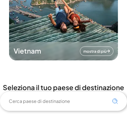
Vietnam
mostra di più
Seleziona il tuo paese di destinazione