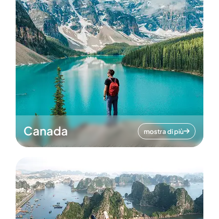
Canada
mostra di più