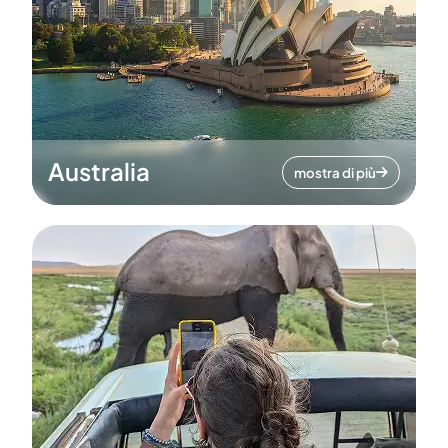
Australia
mostra di più