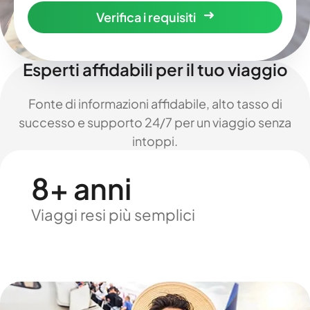
Verifica i requisiti
Esperti affidabili per il tuo viaggio
Fonte di informazioni affidabile, alto tasso di
successo e supporto 24/7 per un viaggio senza
intoppi.
8+ anni
Viaggi resi più semplici