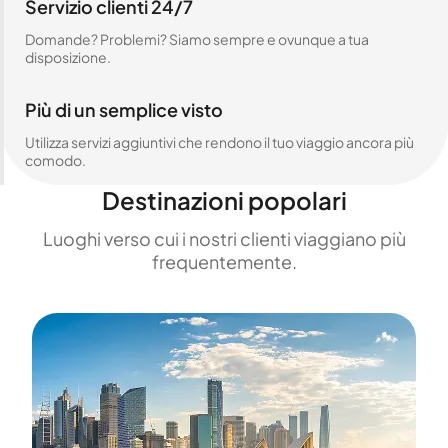
Servizio clienti 24/7
Domande? Problemi? Siamo sempre e ovunque a tua
disposizione.
Più di un semplice visto
Utilizza servizi aggiuntivi che rendono il tuo viaggio ancora più
comodo.
Destinazioni popolari
Luoghi verso cui i nostri clienti viaggiano più
frequentemente.