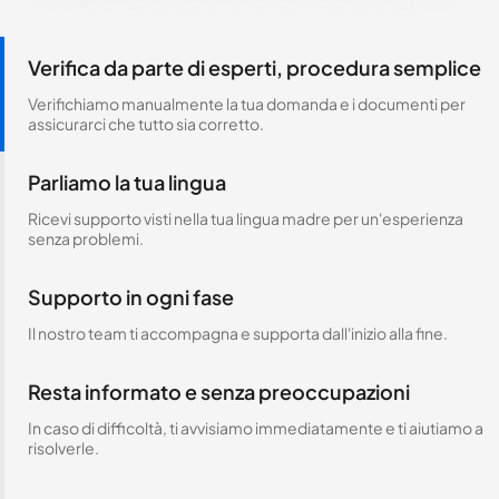
Verifica da parte di esperti, procedura semplice
Verifichiamo manualmente la tua domanda e i documenti per
assicurarci che tutto sia corretto.
Parliamo la tua lingua
Ricevi supporto visti nella tua lingua madre per un'esperienza
senza problemi.
Supporto in ogni fase
Il nostro team ti accompagna e supporta dall'inizio alla fine.
Resta informato e senza preoccupazioni
In caso di difficoltà, ti avvisiamo immediatamente e ti aiutiamo a
risolverle.