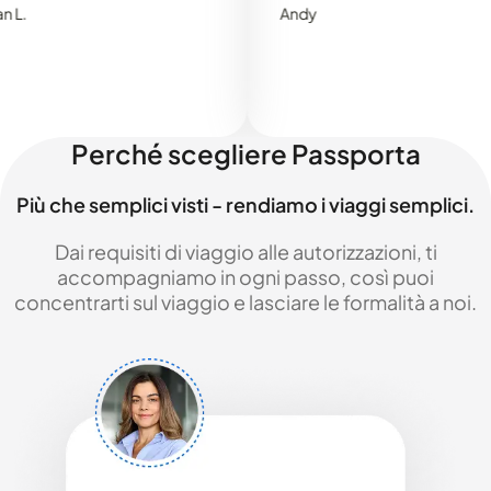
Andy
Perché scegliere Passporta
Più che semplici visti - rendiamo i viaggi semplici.
Dai requisiti di viaggio alle autorizzazioni, ti
accompagniamo in ogni passo, così puoi
concentrarti sul viaggio e lasciare le formalità a noi.