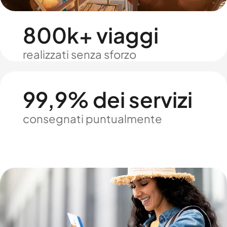
800k+ viaggi
realizzati senza sforzo
99,9% dei servizi
consegnati puntualmente