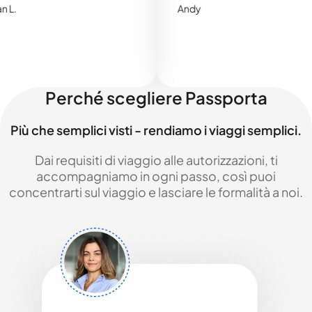
Andy
Perché scegliere Passporta
Più che semplici visti - rendiamo i viaggi semplici.
Dai requisiti di viaggio alle autorizzazioni, ti
accompagniamo in ogni passo, così puoi
concentrarti sul viaggio e lasciare le formalità a noi.