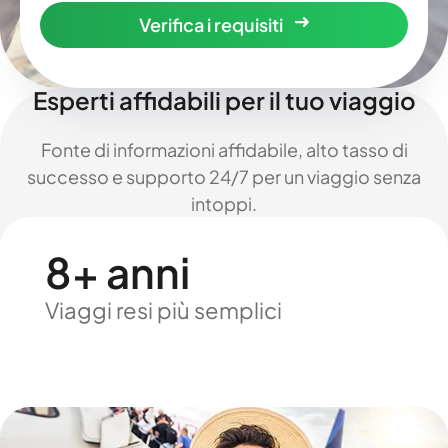
Verifica i requisiti
Esperti affidabili per il tuo viaggio
Fonte di informazioni affidabile, alto tasso di
successo e supporto 24/7 per un viaggio senza
intoppi.
8+ anni
Viaggi resi più semplici