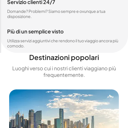
Servizio clienti 24/7
Domande? Problemi? Siamo sempre e ovunque a tua
disposizione.
Più di un semplice visto
Utilizza servizi aggiuntivi che rendono il tuo viaggio ancora più
comodo.
Destinazioni popolari
Luoghi verso cui i nostri clienti viaggiano più
frequentemente.