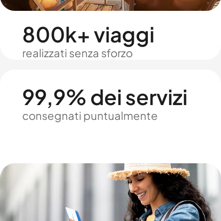
800k+ viaggi
realizzati senza sforzo
99,9% dei servizi
consegnati puntualmente