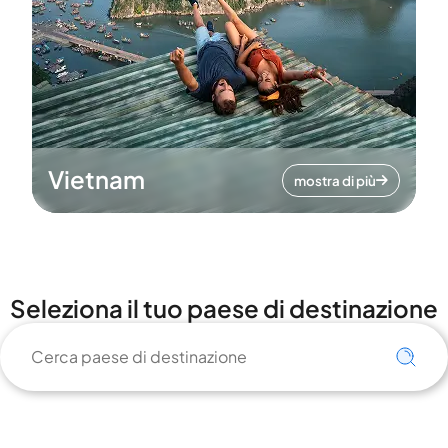
Vietnam
mostra di più
Seleziona il tuo paese di destinazione