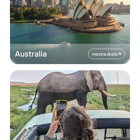
Australia
mostra di più