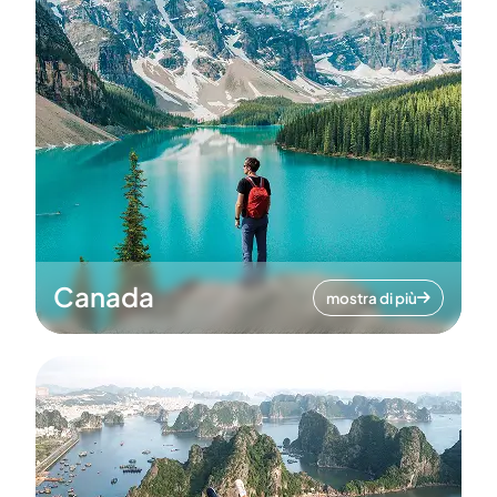
Canada
mostra di più