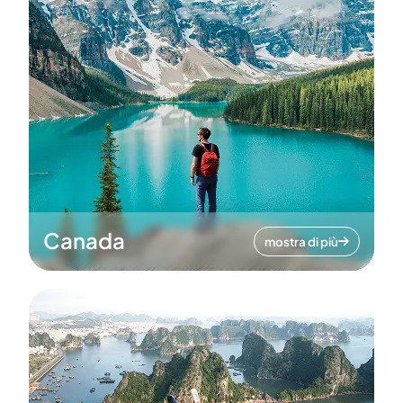
Canada
mostra di più