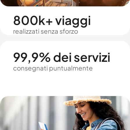
800k+ viaggi
realizzati senza sforzo
99,9% dei servizi
consegnati puntualmente