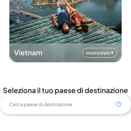
Vietnam
mostra di più
Seleziona il tuo paese di destinazione