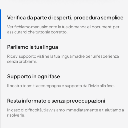
Verifica da parte di esperti, procedura semplice
Verifichiamo manualmente la tua domanda e i documenti per
assicurarci che tutto sia corretto.
Parliamo la tua lingua
Ricevi supporto visti nella tua lingua madre per un'esperienza
senza problemi.
Supporto in ogni fase
Il nostro team ti accompagna e supporta dall'inizio alla fine.
Resta informato e senza preoccupazioni
In caso di difficoltà, ti avvisiamo immediatamente e ti aiutiamo a
risolverle.