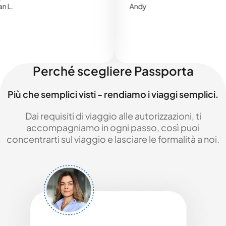
Andy
Perché scegliere Passporta
Più che semplici visti - rendiamo i viaggi semplici.
Dai requisiti di viaggio alle autorizzazioni, ti
accompagniamo in ogni passo, così puoi
concentrarti sul viaggio e lasciare le formalità a noi.