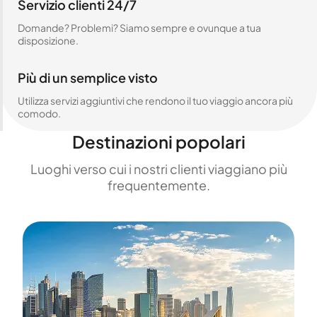
Servizio clienti 24/7
Domande? Problemi? Siamo sempre e ovunque a tua
disposizione.
Più di un semplice visto
Utilizza servizi aggiuntivi che rendono il tuo viaggio ancora più
comodo.
Destinazioni popolari
Luoghi verso cui i nostri clienti viaggiano più
frequentemente.