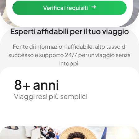
Verifica i requisiti
Esperti affidabili per il tuo viaggio
Fonte di informazioni affidabile, alto tasso di
successo e supporto 24/7 per un viaggio senza
intoppi.
8+ anni
Viaggi resi più semplici