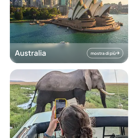
Australia
mostra di più